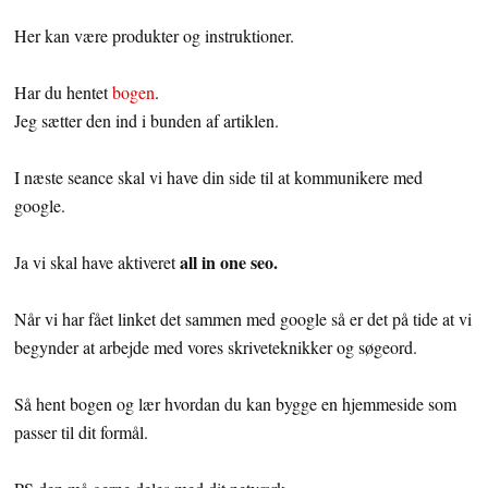
Her kan være produkter og instruktioner.
Har du hentet
bogen
.
Jeg sætter den ind i bunden af artiklen.
I næste seance skal vi have din side til at kommunikere med
google.
all in one seo.
Ja vi skal have aktiveret
Når vi har fået linket det sammen med google så er det på tide at vi
begynder at arbejde med vores skriveteknikker og søgeord.
Så hent bogen og lær hvordan du kan bygge en hjemmeside som
passer til dit formål.