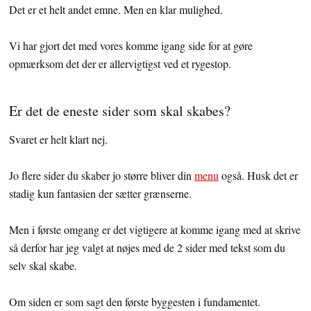
Det er et helt andet emne. Men en klar mulighed.
Vi har gjort det med vores komme igang side for at gøre
opmærksom det der er allervigtigst ved et rygestop.
Er det de eneste sider som skal skabes?
Svaret er helt klart nej.
Jo flere sider du skaber jo større bliver din
menu
også. Husk det er
stadig kun fantasien der sætter grænserne.
Men i første omgang er det vigtigere at komme igang med at skrive
så derfor har jeg valgt at nøjes med de 2 sider med tekst som du
selv skal skabe.
Om siden er som sagt den første byggesten i fundamentet.