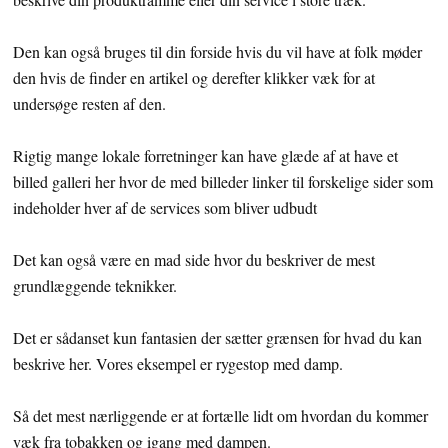
Den kan også bruges til din forside hvis du vil have at folk møder
den hvis de finder en artikel og derefter klikker væk for at
undersøge resten af den.
Rigtig mange lokale forretninger kan have glæde af at have et
billed galleri her hvor de med billeder linker til forskelige sider som
indeholder hver af de services som bliver udbudt
Det kan også være en mad side hvor du beskriver de mest
grundlæggende teknikker.
Det er sådanset kun fantasien der sætter grænsen for hvad du kan
beskrive her. Vores eksempel er rygestop med damp.
Så det mest nærliggende er at fortælle lidt om hvordan du kommer
væk fra tobakken og igang med dampen.