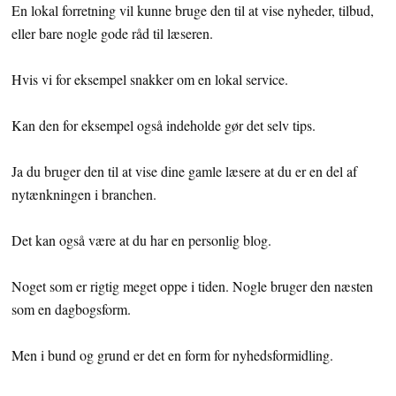
En lokal forretning vil kunne bruge den til at vise nyheder, tilbud,
eller bare nogle gode råd til læseren.
Hvis vi for eksempel snakker om en lokal service.
Kan den for eksempel også indeholde gør det selv tips.
Ja du bruger den til at vise dine gamle læsere at du er en del af
nytænkningen i branchen.
Det kan også være at du har en personlig blog.
Noget som er rigtig meget oppe i tiden. Nogle bruger den næsten
som en dagbogsform.
Men i bund og grund er det en form for nyhedsformidling.