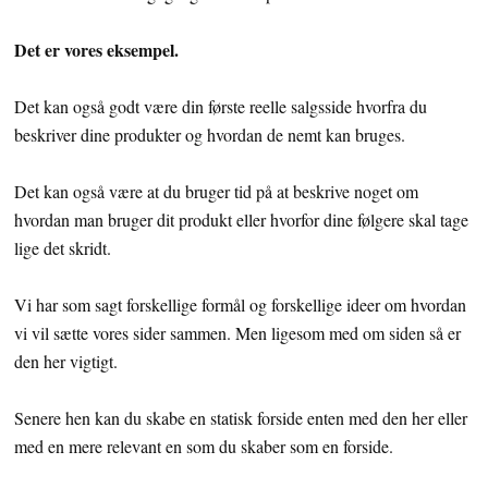
Det er vores eksempel.
Det kan også godt være din første reelle salgsside hvorfra du
beskriver dine produkter og hvordan de nemt kan bruges.
Det kan også være at du bruger tid på at beskrive noget om
hvordan man bruger dit produkt eller hvorfor dine følgere skal tage
lige det skridt.
Vi har som sagt forskellige formål og forskellige ideer om hvordan
vi vil sætte vores sider sammen. Men ligesom med om siden så er
den her vigtigt.
Senere hen kan du skabe en statisk forside enten med den her eller
med en mere relevant en som du skaber som en forside.