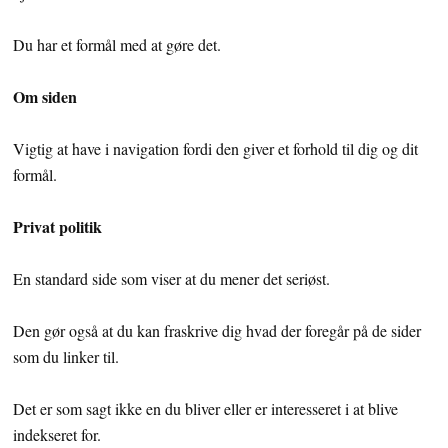
Du har et formål med at gøre det.
Om siden
Vigtig at have i navigation fordi den giver et forhold til dig og dit
formål.
Privat politik
En standard side som viser at du mener det seriøst.
Den gør også at du kan fraskrive dig hvad der foregår på de sider
som du linker til.
Det er som sagt ikke en du bliver eller er interesseret i at blive
indekseret for.