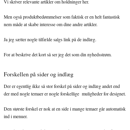
Vi skriver relevante artikler om holdninger her.
Men også produktbedømmelser som faktisk er en helt fantastisk
nem måde at skabe interesse om dine andre artikler.
Ja jeg sætter nogle tilfælde salgs link på de indlæg.
For at beskrive det kort så ser jeg det som din nyhedsstrøm.
Forskellen på sider og indlæg
Der er egentlig ikke så stor forskel på sider og indlæg andet end
der med nogle temaer er nogle forskellige muligheder for designet.
Den største forskel er nok at en side i mange temaer går automatisk
ind i menuer.