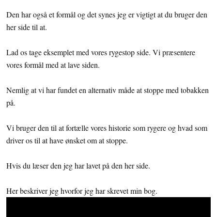
Den har også et formål og det synes jeg er vigtigt at du bruger den
her side til at.
Lad os tage eksemplet med vores rygestop side.
Vi præsentere
vores formål med at lave siden.
Nemlig at vi har fundet en alternativ måde at stoppe med tobakken
på.
Vi bruger den til at fortælle vores historie som rygere og hvad som
driver os til at have ønsket om at stoppe.
Hvis du læser den jeg har lavet på den her side.
Her beskriver jeg hvorfor jeg har skrevet min bog.