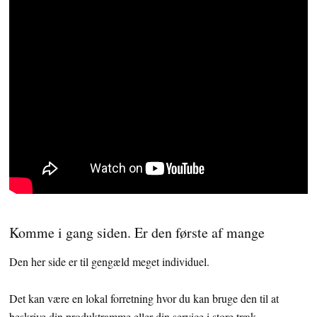
Komme i gang siden. Er den første af mange
Den her side er til gengæld meget individuel.
Det kan være en lokal forretning hvor du kan bruge den til at
beskrive din produktramme eller din service i store træk.