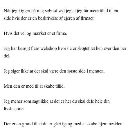
Når jeg kigger på mig selv så ved jeg at jeg får mere tillid til en
side hvis der er en beskrivelse af ejeren af firmaet.
Hvis det vel og mærket er et firma.
Jeg har besøgt flere webshop hvor de er skøjtet let hen over den her
del.
Jeg siger ikke at det skal være den første side i menuen.
Men den er med til at skabe tillid.
Jeg mener som sagt ikke at det er her du skal dele hele din
livshistorie.
Der er en grund til at du er gået igang med at skabe hjemmesiden.