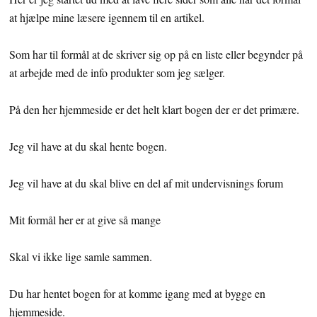
at hjælpe mine læsere igennem til en artikel.
Som har til formål at de skriver sig op på en liste eller begynder på
at arbejde med de info produkter som jeg sælger.
På den her hjemmeside er det helt klart bogen der er det primære.
Jeg vil have at du skal hente bogen.
Jeg vil have at du skal blive en del af mit undervisnings forum
Mit formål her er at give så mange
Skal vi ikke lige samle sammen.
Du har hentet bogen for at komme igang med at bygge en
hjemmeside.