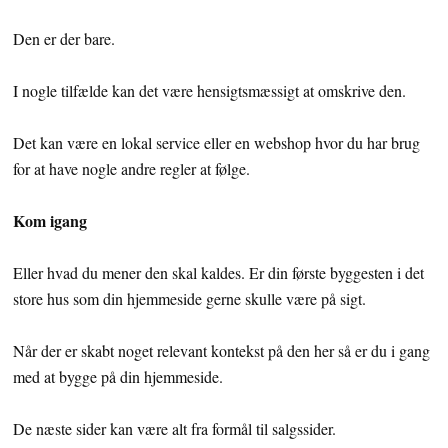
Den er der bare.
I nogle tilfælde kan det være hensigtsmæssigt at omskrive den.
Det kan være en lokal service eller en webshop hvor du har brug
for at have nogle andre regler at følge.
Kom igang
Eller hvad du mener den skal kaldes. Er din første byggesten i det
store hus som din hjemmeside gerne skulle være på sigt.
Når der er skabt noget relevant kontekst på den her så er du i gang
med at bygge på din hjemmeside.
De næste sider kan være alt fra formål til salgssider.