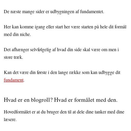
De næste mange sider er udbygningen af fundamentet.
Her kan komme igang eller start her være starten på hele dit formål
med din niche.
Det afhænger selvfølgelig af hvad din side skal være om men i
store træk.
Kan det være din første i den lange række som kan udbygge dit
fundament
.
Hvad er en blogroll? Hvad er formålet med den.
Hovedformålet er at du bruger den til at dele dine tanker med dine
læsere.