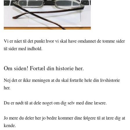
Vi er nået til det punkt hvor vi skal have omdannet de tomme sider
til sider med indhold.
Om siden! Fortæl din historie her.
Nej det er ikke meningen at du skal fortælle hele din livshistorie
her.
Du er nødt til at dele noget om dig selv med dine læsere.
Jo mere du deler her jo bedre kommer dine følgere til at lære dig at
kende.